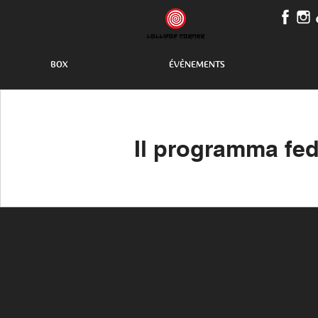
BOX
ÉVÈNEMENTS
Il programma fed