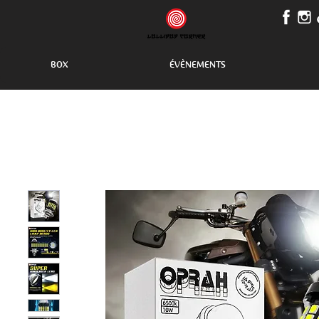
BOX
ÉVÈNEMENTS