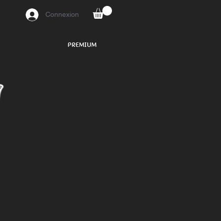
Connexion
PREMIUM