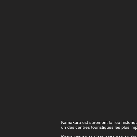
Kamakura est sûrement le lieu historiq
un des centres touristiques les plus i