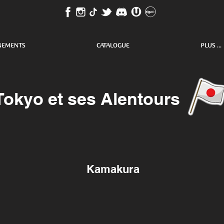
NEMENTS
CATALOGUE
PLUS ...
Tokyo et ses Alentours
Kamakura